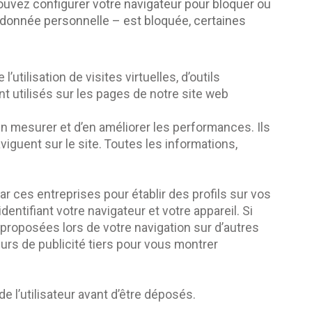
ouvez configurer votre navigateur pour bloquer ou
e donnée personnelle – est bloquée, certaines
utilisation de visites virtuelles, d’outils
ont utilisés sur les pages de notre site web
en mesurer et d’en améliorer les performances. Ils
viguent sur le site. Toutes les informations,
par ces entreprises pour établir des profils sur vos
entifiant votre navigateur et votre appareil. Si
proposées lors de votre navigation sur d’autres
rs de publicité tiers pour vous montrer
 l’utilisateur avant d’être déposés.