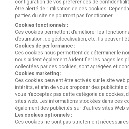
configuration de vos préférences de confidentiali
être alerté de l’utilisation de ces cookies. Cepen
parties du site ne pourront pas fonctionner
Cookies fonctionnels :
Ces cookies permettent d’améliorer les fonctionnalit
d’estimation, de géolocalisation, etc. Ils peuvent ê
Cookies de performance :
Ces cookies nous permettent de déterminer le nombr
nous aident également à identifier les pages les pl
collectées par ces cookies, sont agrégées et do
Cookies marketing :
Ces cookies peuvent être activés sur le site web par
intérêts, et afin de vous proposer des publicités ci
vous n’acceptez pas cette catégorie de cookies, d
sites web. Les informations stockées dans ces coo
également des publicités sur d’autres sites Web s
Les cookies optionnels :
Ces cookies ne sont pas strictement nécessaires a