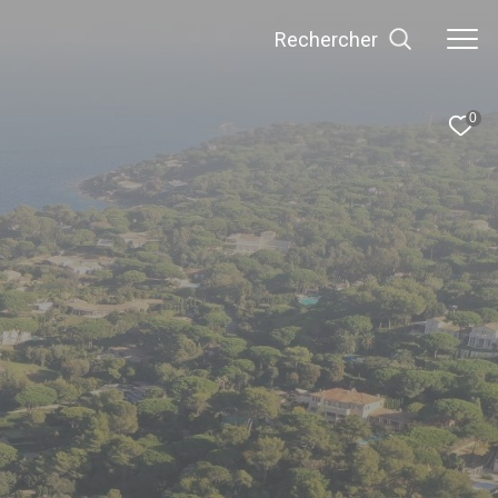
Rechercher
0