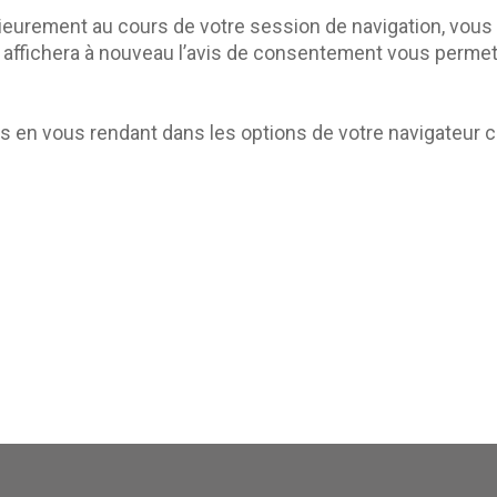
ieurement au cours de votre session de navigation, vous p
 affichera à nouveau l’avis de consentement vous permett
ies en vous rendant dans les options de votre navigateur