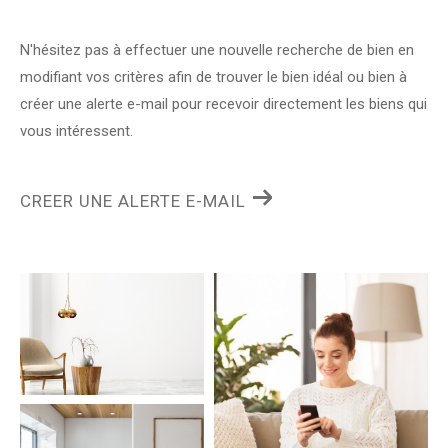
N'hésitez pas à effectuer une nouvelle recherche de bien en
modifiant vos critères afin de trouver le bien idéal ou bien à
créer une alerte e-mail pour recevoir directement les biens qui
vous intéressent.
CREER UNE ALERTE E-MAIL