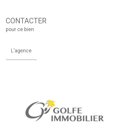
CONTACTER
pour ce bien
L'agence