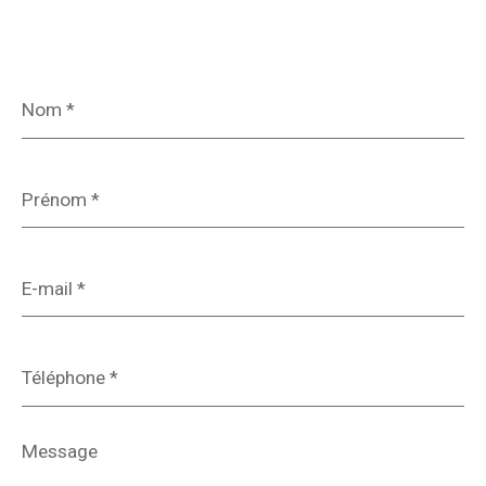
Nom
*
Prénom
*
E-
mail
*
Téléphone
*
Message
*