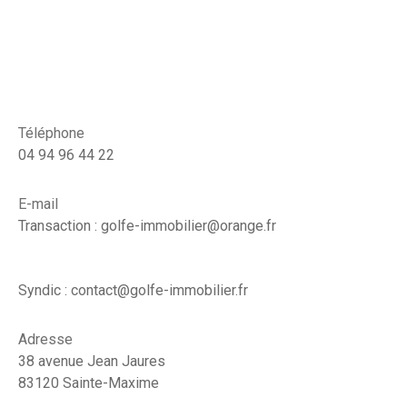
Téléphone
04 94 96 44 22
E-mail
Transaction : golfe-immobilier@orange.fr
Syndic : contact@golfe-immobilier.fr
Adresse
38 avenue Jean Jaures
83120 Sainte-Maxime