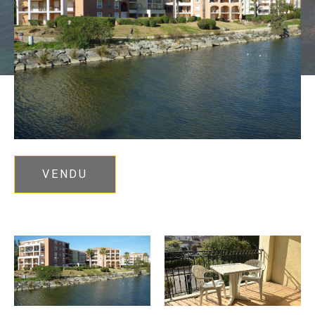
VENDU