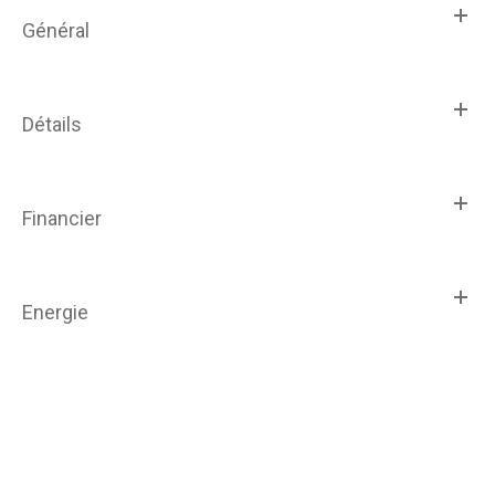
Général
Détails
Financier
Energie