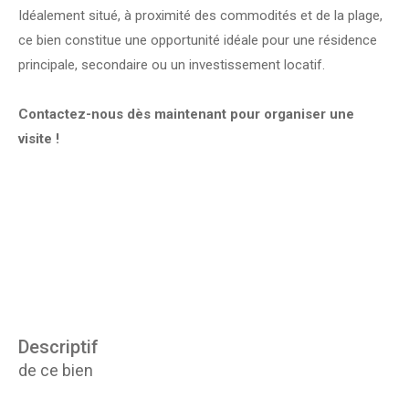
Idéalement situé, à proximité des commodités et de la plage,
ce bien constitue une opportunité idéale pour une résidence
principale, secondaire ou un investissement locatif.
Contactez-nous dès maintenant pour organiser une
visite !
descriptif
de ce bien