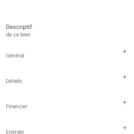
descriptif
de ce bien
Général
Détails
Financier
Energie