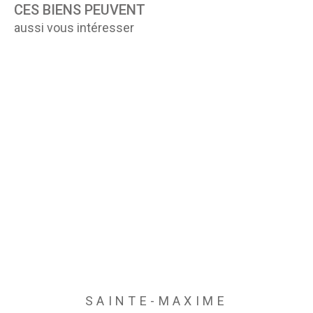
CES BIENS PEUVENT
aussi vous intéresser
SAINTE-MAXIME