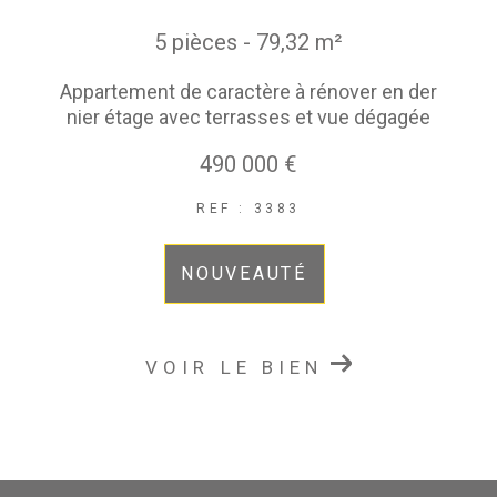
5 pièces - 79,32 m²
Appartement de caractère à rénover en der
nier étage avec terrasses et vue dégagée
490 000 €
REF : 3383
NOUVEAUTÉ
VOIR LE BIEN