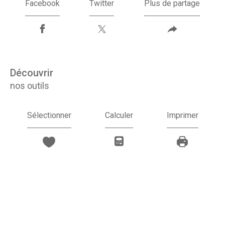
Facebook
Twitter
Plus de partage
découvrir
nos outils
Sélectionner
Calculer
Imprimer