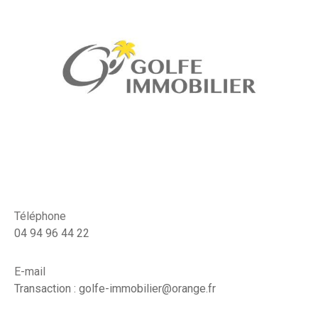
Téléphone
04 94 96 44 22
E-mail
Transaction : golfe-immobilier@orange.fr