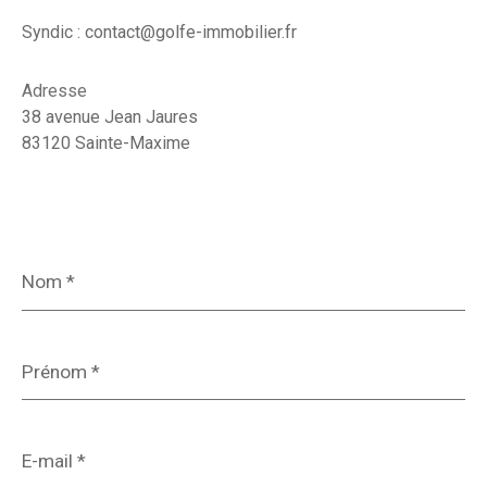
Syndic : contact@golfe-immobilier.fr
Adresse
38 avenue Jean Jaures
83120 Sainte-Maxime
Nom
*
Prénom
*
E-
mail
*