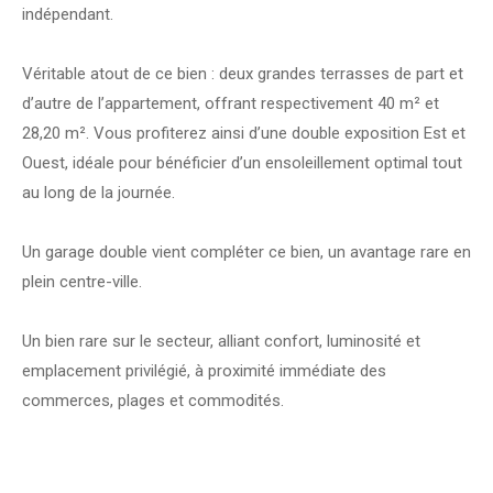
indépendant.
Véritable atout de ce bien : deux grandes terrasses de part et
d’autre de l’appartement, offrant respectivement 40 m² et
28,20 m². Vous profiterez ainsi d’une double exposition Est et
Ouest, idéale pour bénéficier d’un ensoleillement optimal tout
au long de la journée.
Un garage double vient compléter ce bien, un avantage rare en
plein centre-ville.
Un bien rare sur le secteur, alliant confort, luminosité et
emplacement privilégié, à proximité immédiate des
commerces, plages et commodités.