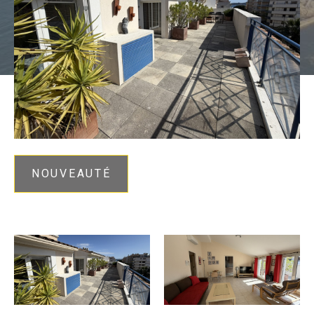
NOUVEAUTÉ