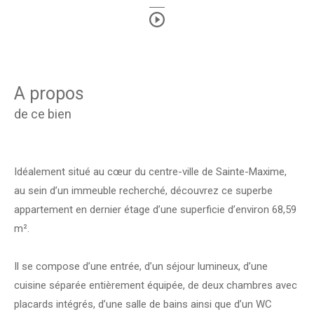
a propos
de ce bien
Idéalement situé au cœur du centre-ville de Sainte-Maxime,
au sein d’un immeuble recherché, découvrez ce superbe
appartement en dernier étage d’une superficie d’environ 68,59
m².
Il se compose d’une entrée, d’un séjour lumineux, d’une
cuisine séparée entièrement équipée, de deux chambres avec
placards intégrés, d’une salle de bains ainsi que d’un WC