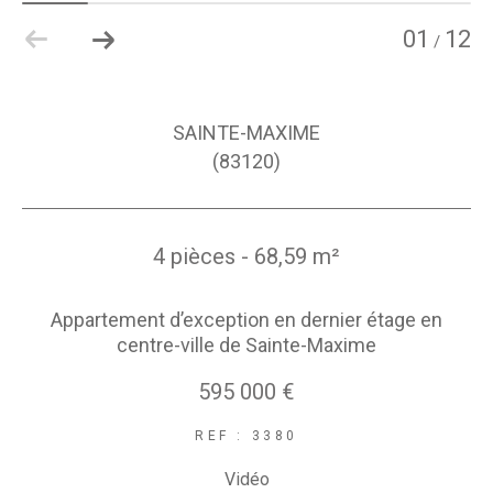
01
12
/
SAINTE-MAXIME
(83120)
4 pièces - 68,59 m²
Appartement d’exception en dernier étage en
centre-ville de Sainte-Maxime
595 000 €
REF : 3380
Vidéo