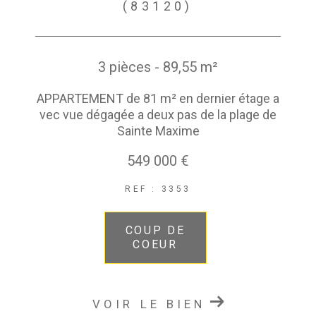
(83120)
3 pièces - 89,55 m²
APPARTEMENT de 81 m² en dernier étage a
vec vue dégagée a deux pas de la plage de
Sainte Maxime
549 000 €
REF : 3353
COUP DE
COEUR
VOIR LE BIEN