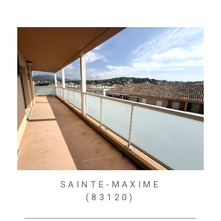
SAINTE-MAXIME
(83120)