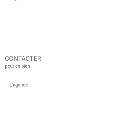
CONTACTER
pour ce bien
L'agence